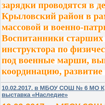
зарядки проводятся в д
Крыловский район в ра
массовой и военно-патр
Воспитанники старших 
инструктора по физичес
под военные марши, вы
координацию, развитие
10.02.2017. в МБОУ СОШ № 6 МО 
выставка «Наследие»