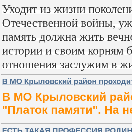
Уходит из жизни поколен
Отечественной войны, уж
память должна жить вечно
истории и своим корням б
отношения заслужим в жи
В МО Крыловский район проходит
В МО Крыловский рай
"Платок памяти". На н
ЕСТЬ ТАКАЯ ПРОФЕССИЯ РОДИН