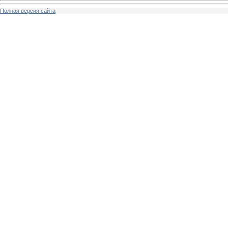
Полная версия сайта